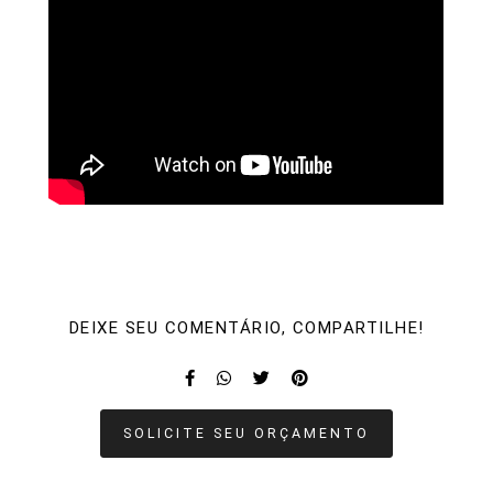
DEIXE SEU COMENTÁRIO, COMPARTILHE!
SOLICITE SEU ORÇAMENTO